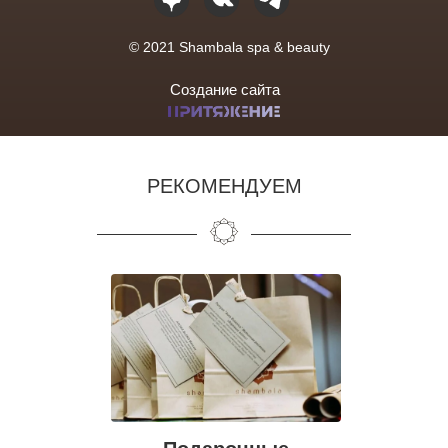
© 2021 Shambala spa & beauty
Создание сайта
РЕКОМЕНДУЕМ