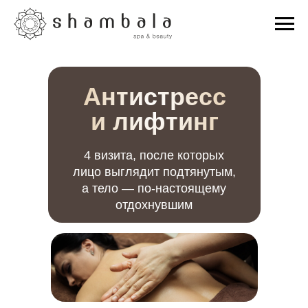
Антистресс
и лифтинг
4 визита, после которых
лицо выглядит подтянутым,
а тело — по-настоящему
отдохнувшим