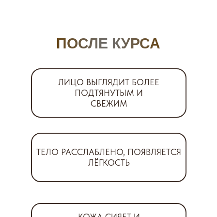
ПОСЛЕ КУРСА
ЛИЦО ВЫГЛЯДИТ БОЛЕЕ
ПОДТЯНУТЫМ И
СВЕЖИМ
ТЕЛО РАССЛАБЛЕНО, ПОЯВЛЯЕТСЯ
ЛЁГКОСТЬ
КОЖА СИЯЕТ И