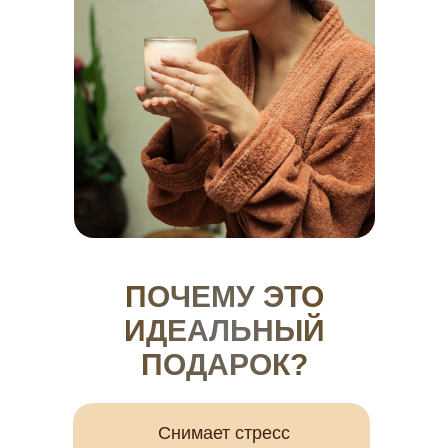
ПОЧЕМУ ЭТО
ИДЕАЛЬНЫЙ
ПОДАРОК?
Снимает стресс