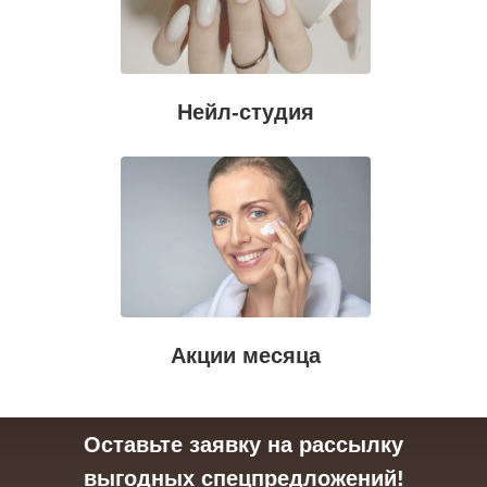
Нейл-студия
Акции месяца
Оставьте заявку на рассылку
выгодных спецпредложений!