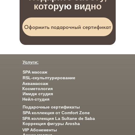
которую видно
Оформить подарочный сертификат
Услуги:
SPA массаж
RSL-скульптурирование
Аквамассаж
Косметология
Имидж студия
Нейл-студия
Подарочные сертификаты
SPA коллекция от Comfort Zone
SPA коллекция La Sultane de Saba
Коррекция фигуры Arosha
VIP Абонементы