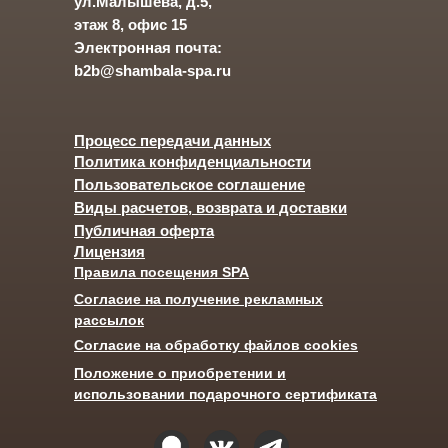
ул.Малышева, д.5,
этаж 8, офис 15
Электронная почта:
b2b@shambala-spa.ru
Процесс передачи данных
Политика конфиденциальности
Пользовательское соглашение
Виды расчетов, возврата и доставки
Публичная оферта
Лицензия
Правила посещения SPA
Согласие на получение рекламных
рассылок
Согласие на обработку файлов cookies
Положение о приобретении и
использовании подарочного сертификата