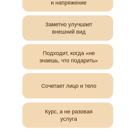
и напряжение
Заметно улучшает
внешний вид
Подходит, когда «не
знаешь, что подарить»
Сочетает лицо и тело
Курс, а не разовая
услуга