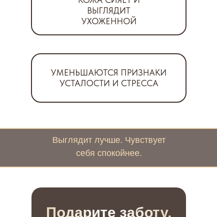
ВЫГЛЯДИТ
УХОЖЕННОЙ
УМЕНЬШАЮТСЯ ПРИЗНАКИ
УСТАЛОСТИ И СТРЕССА
Выглядит лучше. Чувствует
себя спокойнее.
Подарите заботу,