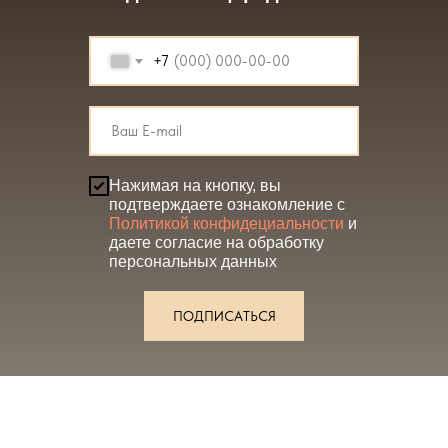
+7
Нажимая на кнопку, вы
подтверждаете ознакомление с
Политикой конфидециальности
и
даете согласие на обработку
персональных данных
ПОДПИСАТЬСЯ