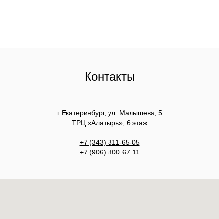
Контакты
г Екатеринбург, ул. Малышева, 5
ТРЦ «Алатырь», 6 этаж
+7 (343) 311-65-05
+7 (906) 800-67-11