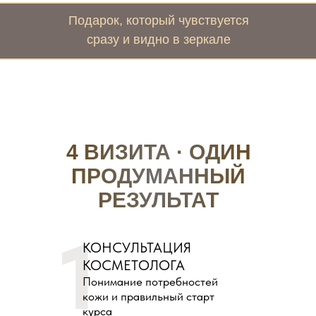
Подарок, который чувствуется
сразу и видно в зеркале
4 ВИЗИТА · ОДИН
ПРОДУМАННЫЙ
РЕЗУЛЬТАТ
1
КОНСУЛЬТАЦИЯ
КОСМЕТОЛОГА
Понимание потребностей
кожи и правильный старт
курса