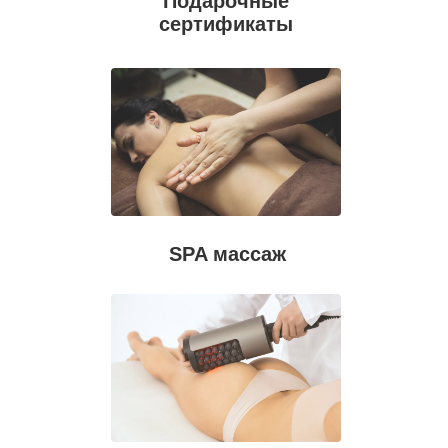
Подарочные
сертификаты
SPA массаж