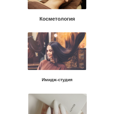
Косметология
Имидж-студия