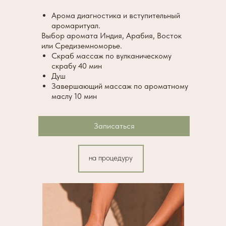
Арома диагностика и вступительный
аромаритуал.
Выбор аромата Индия, Арабия, Восток
или Средиземноморье.
Скраб массаж по вулканическому
скрабу 40 мин
Душ
Завершающий массаж по ароматному
маслу 10 мин
Записаться
на процедуру