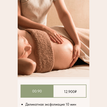
00:90
12.900₽
Деликатная эксфолиация 10 мин