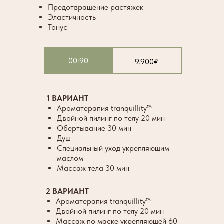
Предотвращение растяжек
Эластичность
Тонус
00:90
9.900₽
1 ВАРИАНТ
Ароматерапия tranquillity™
Двойной пилинг по телу 20 мин
Обертывание 30 мин
Душ
Специальный уход укрепляющим
маслом
Массаж тела 30 мин
2 ВАРИАНТ
Ароматерапия tranquillity™
Двойной пилинг по телу 20 мин
Массаж по маске укрепляющей 60