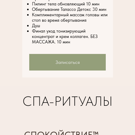
Пилинг тела обновляющий 10 мин
Обертывание Талассо Детокс 30 мин
Комплиментарный массаж головы или
стоп во время обертывания
Душ
Финал уход тонизирующий
концентрат и крем коллаген. БЕЗ
МАССАЖА. 10 мин
Записаться
СПА-РИТУАЛЫ