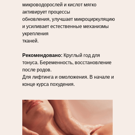
микроводорослей и кислот мягко
активирует процессы
обновления, улучшает микроциркуляцию
и усиливает естественные механизмы
укрепления
тканей.
Рекомендовано:
Круглый год для
тонуса. Беременность, восстановление
после родов.
Для лифтинга и омоложения. В начале и
конце курса похудения.