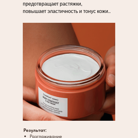
предотвращает растяжки,
повышает эластичность и тонус кожи..
Результат:
Разглаживание