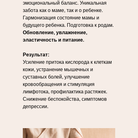
эмоциональный баланс. Уникальная
забота как о маме, так и о ребенке.
Гармонизация состояние мамы и
будущего ребенка. Подготовка к родам.
Обновление, увлажнение,
эластичность и питание.
Результат:
Усиление притока кислорода к клеткам
кожи, устранение мышечных и
суставных болей, улучшение
кровообращения и стимуляция
лимфотока, профилактика растяжек.
Снижение беспокойства, симптомов
депрессии.