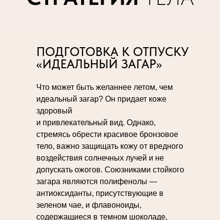
ПОДГОТОВКА К ОТПУСКУ
«ИДЕАЛЬНЫЙ ЗАГАР»
Что может быть желаннее летом, чем
идеальный загар? Он придает коже
здоровый
и привлекательный вид. Однако,
стремясь обрести красивое бронзовое
тело, важно защищать кожу от вредного
воздействия солнечных лучей и не
допускать ожогов. Союзниками стойкого
загара являются полифенолы —
антиоксиданты, присутствующие в
зеленом чае, и флавоноиды,
содержащиеся в темном шоколаде,