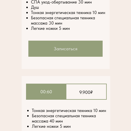
СПА уход-обертывание 30 мин
Душ
Тонкая энергетическая техника 10 мин
Безопасная специальная техника
массажа 30 мин
Легкие ножки 5 мин
Записаться
00:60
9.900₽
Тонкая энергетическая техника 10 мин
Безопасная специальная техника
массажа 40 мин
Легкие ножки 5 мин