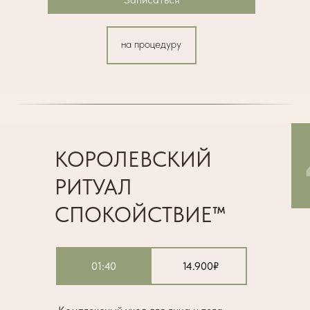
на процедуру
КОРОЛЕВСКИЙ
РИТУАЛ
СПОКОЙСТВИЕ™
01:40
14.900₽