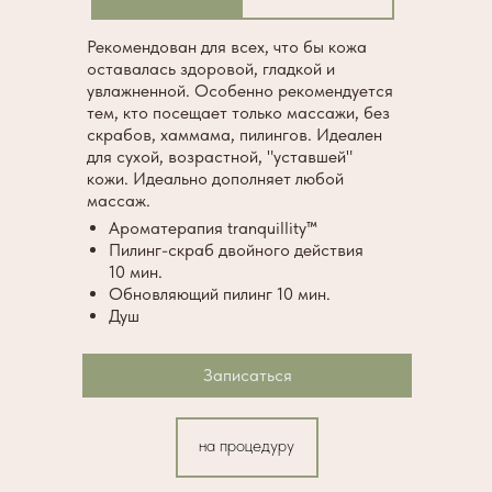
Рекомендован для всех, что бы кожа
оставалась здоровой, гладкой и
увлажненной. Особенно рекомендуется
тем, кто посещает только массажи, без
скрабов, хаммама, пилингов. Идеален
для сухой, возрастной, "уставшей"
кожи. Идеально дополняет любой
массаж.
Ароматерапия tranquillity™
Пилинг-скраб двойного действия
10 мин.
Обновляющий пилинг 10 мин.
Душ
Записаться
на процедуру