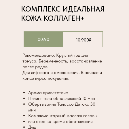
КОМПЛЕКС ИДЕАЛЬНАЯ
КОЖА КОЛЛАГЕН+
00:90
10.900₽
Рекомендовано: Круглый год для
тонуса. Беременность, восстановление
после родов.
Для лифтинга и омоложения. В начале и
конце курса похудения.
Арома приветствие
Пилинг тела обновляющий 10 мин
Обертывание Талассо Детокс 30
мин
Комплиментарный массаж головы
или стоп во время обертывания
Душ