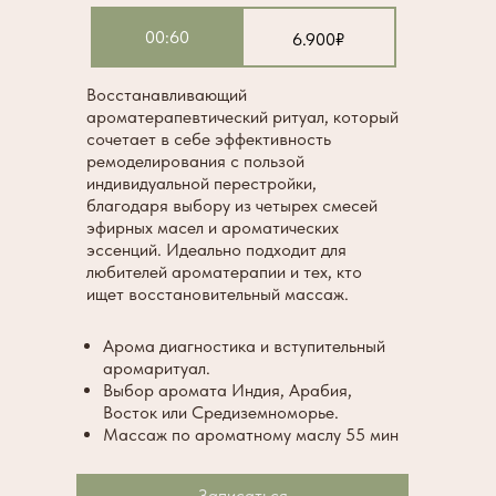
00:60
6.900₽
Восстанавливающий
ароматерапевтический ритуал, который
сочетает в себе эффективность
ремоделирования с пользой
индивидуальной перестройки,
благодаря выбору из четырех смесей
эфирных масел и ароматических
эссенций. Идеально подходит для
любителей ароматерапии и тех, кто
ищет восстановительный массаж.
Арома диагностика и вступительный
аромаритуал.
Выбор аромата Индия, Арабия,
Восток или Средиземноморье.
Массаж по ароматному маслу 55 мин
Записаться