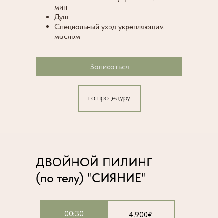
мин
Душ
Специальный уход укрепляющим
маслом
Записаться
на процедуру
ДВОЙНОЙ ПИЛИНГ
(по телу) "СИЯНИЕ"
00:30
4.900₽