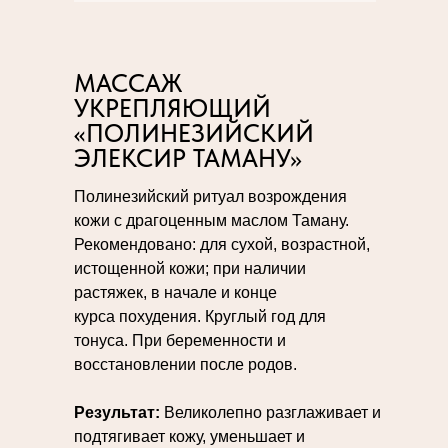
МАССАЖ
УКРЕПЛЯЮЩИЙ
«ПОЛИНЕЗИЙСКИЙ
ЭЛЕКСИР ТАМАНУ»
Полинезийский ритуал возрождения
кожи с драгоценным маслом Таману.
Рекомендовано: для сухой, возрастной,
истощенной кожи; при наличии
растяжек, в начале и конце
курса похудения. Круглый год для
тонуса. При беременности и
восстановлении после родов.
Результат:
Великолепно разглаживает и
подтягивает кожу, уменьшает и