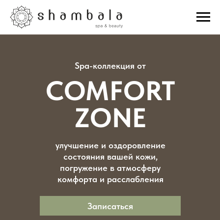
Spa-коллекция от
COMFORT
ZONE
улучшение и оздоровление
состояния вашей кожи,
погружение в атмосферу
комфорта и расслабления
Записаться