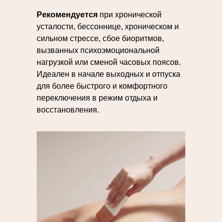
Рекомендуется
при хронической
усталости, бессоннице, хроническом и
сильном стрессе, сбое биоритмов,
вызванных психоэмоциональной
нагрузкой или сменой часовых поясов.
Идеален в начале выходных и отпуска
для более быстрого и комфортного
переключения в режим отдыха и
восстановления.