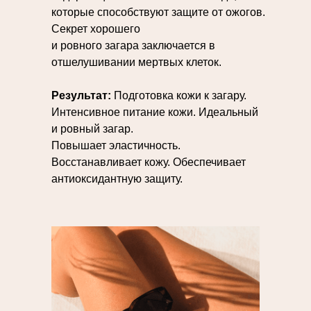
которые способствуют защите от ожогов.
Секрет хорошего
и ровного загара заключается в
отшелушивании мертвых клеток.
Результат:
Подготовка кожи к загару.
Интенсивное питание кожи. Идеальный
и ровный загар.
Повышает эластичность.
Восстанавливает кожу. Обеспечивает
антиоксидантную защиту.