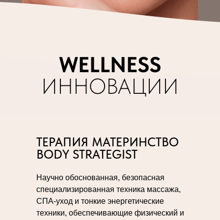
WELLNESS
ИННОВАЦИИ
ТЕРАПИЯ МАТЕРИНСТВО
BODY STRATEGIST
Научно обоснованная, безопасная
специализированная техника массажа,
СПА-уход и тонкие энергетические
техники, обеспечивающие физический и