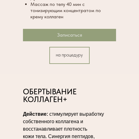
Массаж по телу 40 мин с
тонизирующим концентратом по
крему коллаген
Записаться
на процедуру
ОБЕРТЫВАНИЕ
КОЛЛАГЕН+
Действие:
стимулирует выработку
собственного коллагена и
восстанавливает плотность
кожи тела. Синергия пептидов,