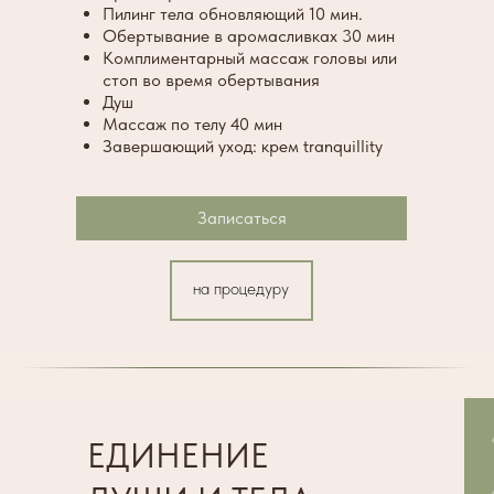
Пилинг тела обновляющий 10 мин.
Обертывание в аромасливках 30 мин
Комплиментарный массаж головы или
стоп во время обертывания
Душ
Массаж по телу 40 мин
Завершающий уход: крем tranquillity
Записаться
на процедуру
ЕДИНЕНИЕ