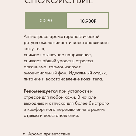
СПОКОЙСТВИЕ™
00:90
10.900₽
Антистресс ароматерапевтический
ритуал омолаживает и восстанавливает
кожу тела,
снимает мышечное напряжение,
снижает общий уровень стресса
организма, гармонизирует
эмоциональный фон. Идеальный отдых,
питание и восстановление кожи тела.
Рекомендуется
при усталости и
стрессе для любой кожи. В начале
выходных и отпуска для более быстрого
и комфортного переключения в режим
отдыха и восстановления.
Арома приветствие