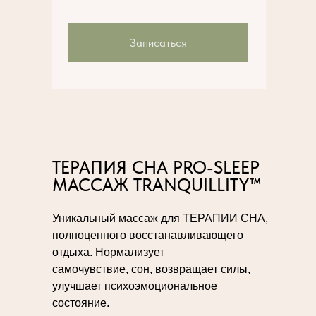
Записаться
ТЕРАПИЯ СНА PRO-SLEEP
МАССАЖ TRANQUILLITY™
Уникальный массаж для ТЕРАПИИ СНА,
полноценного восстанавливающего
отдыха. Нормализует
самочувствие, сон, возвращает силы,
улучшает психоэмоциональное
состояние.