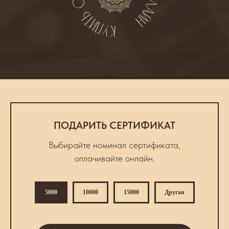
ПОДАРИТЬ СЕРТИФИКАТ
Выбирайте номинал сертификата,
оплачивайте онлайн.
5000
10000
15000
Другая