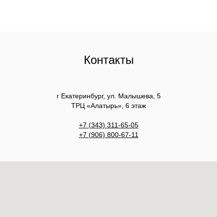
Контакты
г Екатеринбург, ул. Малышева, 5
ТРЦ «Алатырь», 6 этаж
+7 (343) 311-65-05
+7 (906) 800-67-11