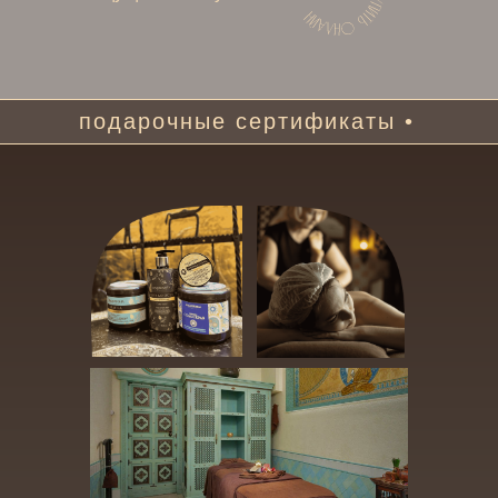
подарочные сертификаты •