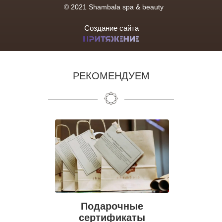
© 2021 Shambala spa & beauty
Создание сайта
РЕКОМЕНДУЕМ
Подарочные
сертификаты