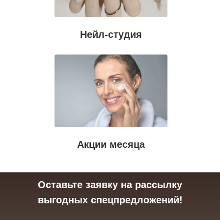
Нейл-студия
Акции месяца
Оставьте заявку на рассылку
выгодных спецпредложений!