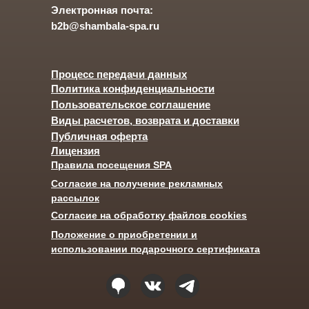
Электронная почта:
b2b@shambala-spa.ru
Процесс передачи данных
Политика конфиденциальности
Пользовательское соглашение
Виды расчетов, возврата и доставки
Публичная оферта
Лицензия
Правила посещения SPA
Согласие на получение рекламных
рассылок
Согласие на обработку файлов cookies
Положение о приобретении и
использовании подарочного сертификата