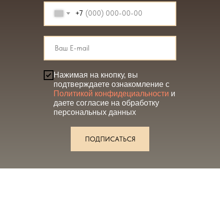
+7
Нажимая на кнопку, вы
подтверждаете ознакомление с
Политикой конфидециальности
и
даете согласие на обработку
персональных данных
ПОДПИСАТЬСЯ