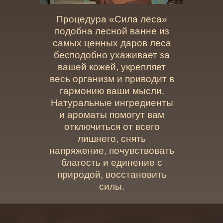
Процедура «Сила леса»
подобна лесной ванне из
самых ценных даров леса
бесподобно ухаживает за
вашей кожей, укрепляет
весь организм и приводит в
гармонию ваши мысли.
Натуральные ингредиенты
и ароматы помогут вам
отключиться от всего
лишнего, снять
напряжение, почувствовать
благость и единение с
природой, восстановить
силы.