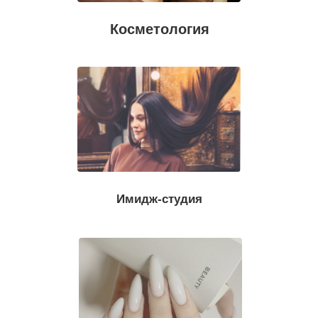
Косметология
Имидж-студия